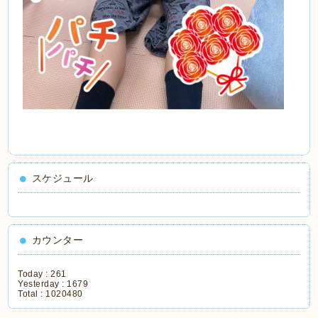
スケジュール
カウンター
Today :
261
Yesterday :
1679
Total :
1020480