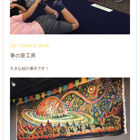
2017-07-29 21:09:00
筆の里工房
大きな絵の展示です！