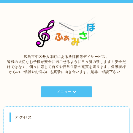
広島市中区舟入本町にある放課後等デイサービス。
皆様の大切なお子様が安全に過ごせるように日々努力致します！安全だ
けではなく、個々に応じて自立や日常生活の充実を図ります。保護者様
からのご相談やお悩みにも真摯に向き合います。是非ご相談下さい！
メニュー
アクセス