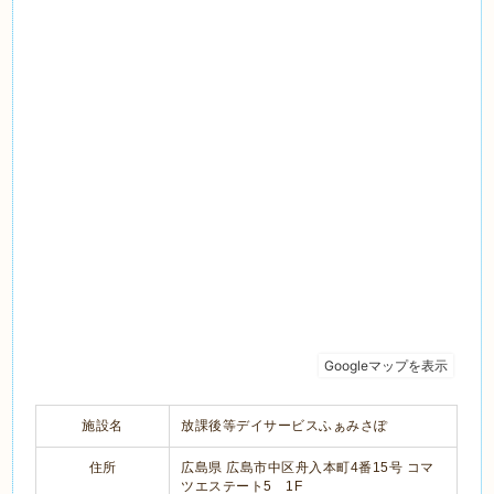
施設名
放課後等デイサービスふぁみさぽ
住所
広島県 広島市中区舟入本町4番15号 コマ
ツエステート5 1F