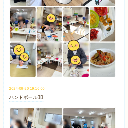
2024-09-20 19:16:00
ハンドボール🤾‍♂️