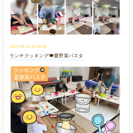
2024-09-21 18:34:00
ランチクッキング🍽️夏野菜パスタ