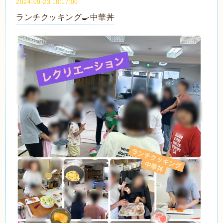
2024-09-23 18:17:00
ランチクッキング🍳中華丼