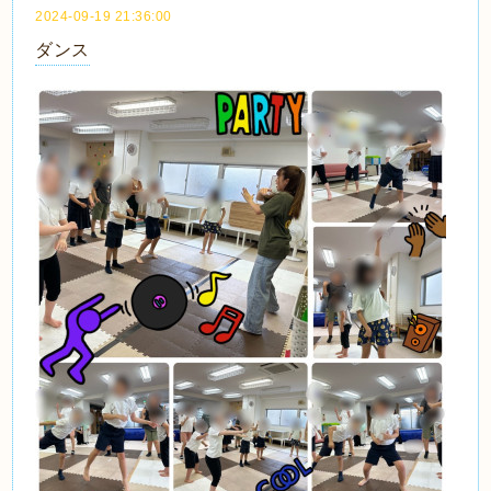
2024-09-19 21:36:00
ダンス