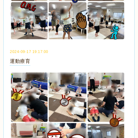
2024-09-17 19:17:00
運動療育