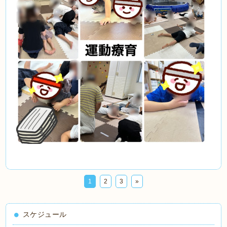
1
2
3
»
スケジュール