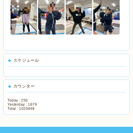
スケジュール
カウンター
Today :
250
Yesterday :
1679
Total :
1020469