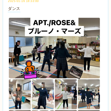
2025-01-16 18:33:00
ダンス