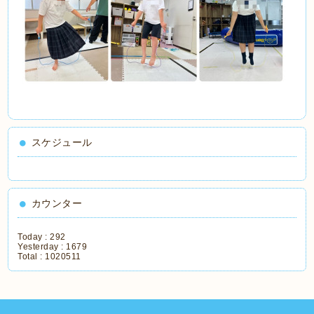
スケジュール
カウンター
Today :
292
Yesterday :
1679
Total :
1020511