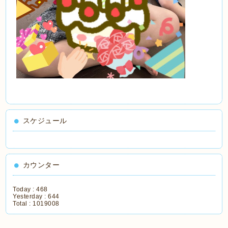
スケジュール
カウンター
Today :
468
Yesterday :
644
Total :
1019008