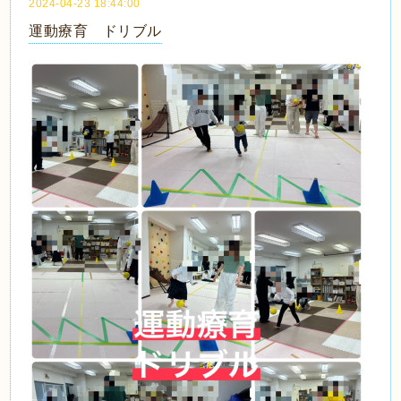
2024-04-23 18:44:00
運動療育 ドリブル