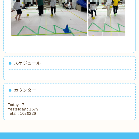
スケジュール
カウンター
Today :
7
Yesterday :
1679
Total :
1020226