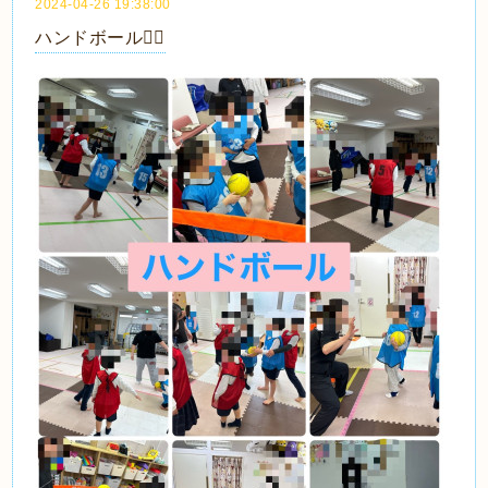
2024-04-26 19:38:00
ハンドボール🤾‍♂️