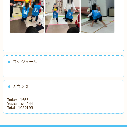
スケジュール
カウンター
Today :
1655
Yesterday :
644
Total :
1020195