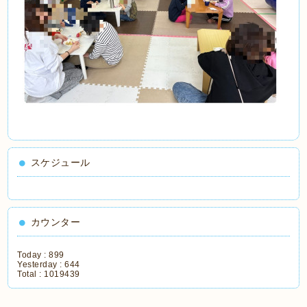
スケジュール
カウンター
Today :
899
Yesterday :
644
Total :
1019439