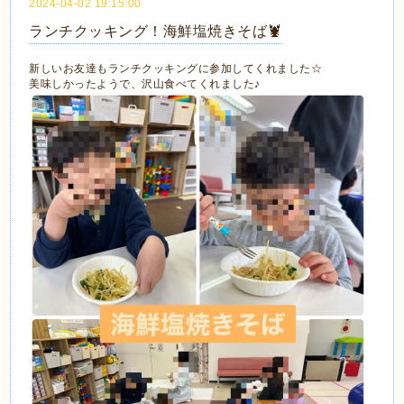
2024-04-02 19:15:00
ランチクッキング！海鮮塩焼きそば🦞
新しいお友達もランチクッキングに参加してくれました☆
美味しかったようで、沢山食べてくれました♪