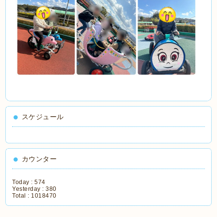
スケジュール
カウンター
Today :
574
Yesterday :
380
Total :
1018470