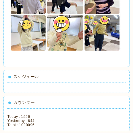
スケジュール
カウンター
Today :
1556
Yesterday :
644
Total :
1020096