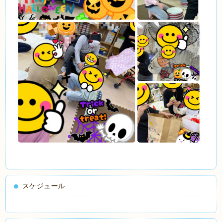
スケジュール