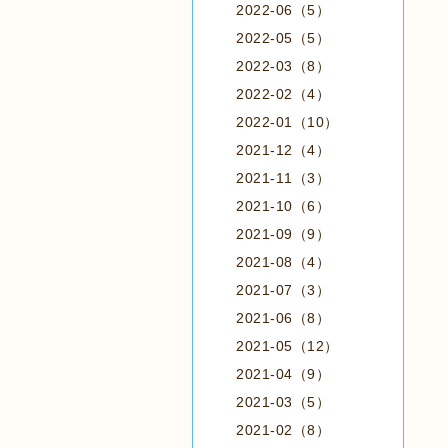
2022-06（5）
2022-05（5）
2022-03（8）
2022-02（4）
2022-01（10）
2021-12（4）
2021-11（3）
2021-10（6）
2021-09（9）
2021-08（4）
2021-07（3）
2021-06（8）
2021-05（12）
2021-04（9）
2021-03（5）
2021-02（8）