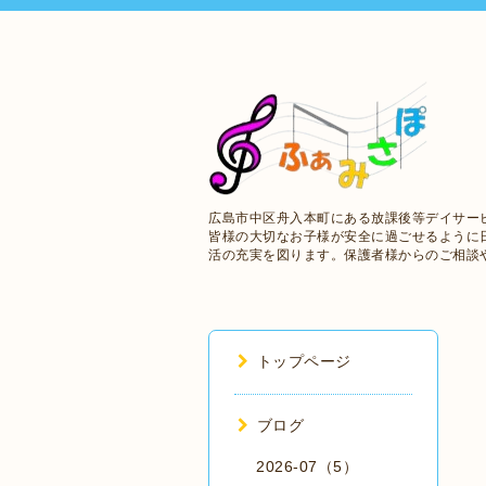
広島市中区舟入本町にある放課後等デイサー
皆様の大切なお子様が安全に過ごせるように
活の充実を図ります。保護者様からのご相談
トップページ
ブログ
2026-07（5）