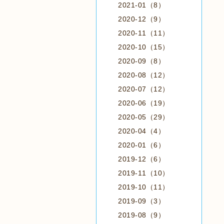
2021-01（8）
2020-12（9）
2020-11（11）
2020-10（15）
2020-09（8）
2020-08（12）
2020-07（12）
2020-06（19）
2020-05（29）
2020-04（4）
2020-01（6）
2019-12（6）
2019-11（10）
2019-10（11）
2019-09（3）
2019-08（9）