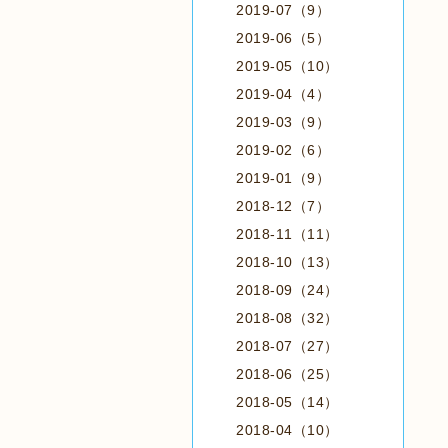
2019-07（9）
2019-06（5）
2019-05（10）
2019-04（4）
2019-03（9）
2019-02（6）
2019-01（9）
2018-12（7）
2018-11（11）
2018-10（13）
2018-09（24）
2018-08（32）
2018-07（27）
2018-06（25）
2018-05（14）
2018-04（10）