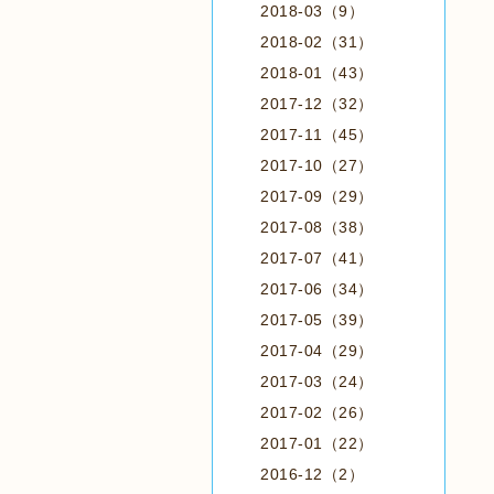
2018-03（9）
2018-02（31）
2018-01（43）
2017-12（32）
2017-11（45）
2017-10（27）
2017-09（29）
2017-08（38）
2017-07（41）
2017-06（34）
2017-05（39）
2017-04（29）
2017-03（24）
2017-02（26）
2017-01（22）
2016-12（2）