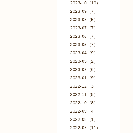
2023-10（10）
2023-09（7）
2023-08（5）
2023-07（7）
2023-06（7）
2023-05（7）
2023-04（9）
2023-03（2）
2023-02（6）
2023-01（9）
2022-12（3）
2022-11（5）
2022-10（8）
2022-09（4）
2022-08（1）
2022-07（11）