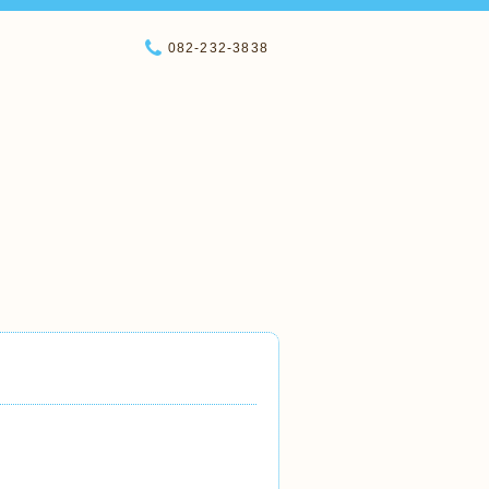
082-232-3838