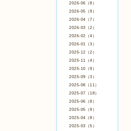
2026-06（8）
2026-05（9）
2026-04（7）
2026-03（2）
2026-02（4）
2026-01（3）
2025-12（2）
2025-11（4）
2025-10（9）
2025-09（3）
2025-08（11）
2025-07（18）
2025-06（8）
2025-05（9）
2025-04（8）
2025-03（5）