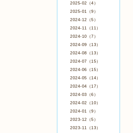
2025-02（4）
2025-01（9）
2024-12（5）
2024-11（11）
2024-10（7）
2024-09（13）
2024-08（13）
2024-07（15）
2024-06（15）
2024-05（14）
2024-04（17）
2024-03（6）
2024-02（10）
2024-01（9）
2023-12（5）
2023-11（13）