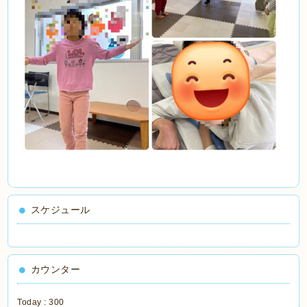
スケジュール
カウンター
Today :
300