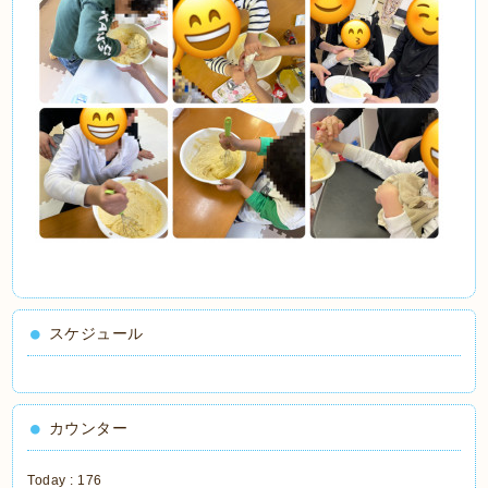
スケジュール
カウンター
Today :
176