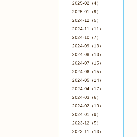
2025-02（4）
2025-01（9）
2024-12（5）
2024-11（11）
2024-10（7）
2024-09（13）
2024-08（13）
2024-07（15）
2024-06（15）
2024-05（14）
2024-04（17）
2024-03（6）
2024-02（10）
2024-01（9）
2023-12（5）
2023-11（13）