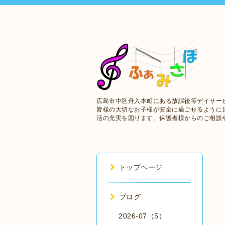
広島市中区舟入本町にある放課後等デイサー
皆様の大切なお子様が安全に過ごせるように
活の充実を図ります。保護者様からのご相談
トップページ
ブログ
2026-07（5）