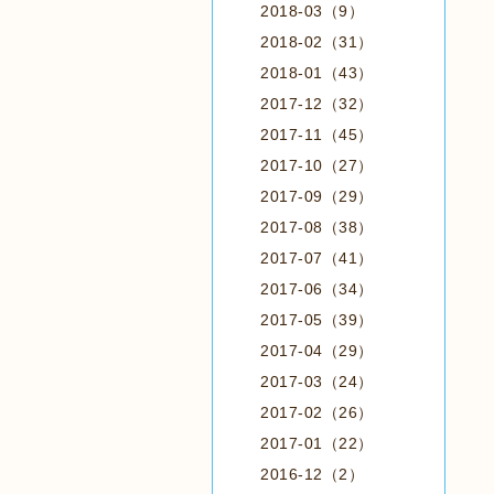
2018-03（9）
2018-02（31）
2018-01（43）
2017-12（32）
2017-11（45）
2017-10（27）
2017-09（29）
2017-08（38）
2017-07（41）
2017-06（34）
2017-05（39）
2017-04（29）
2017-03（24）
2017-02（26）
2017-01（22）
2016-12（2）