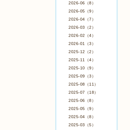
2026-06（8）
2026-05（9）
2026-04（7）
2026-03（2）
2026-02（4）
2026-01（3）
2025-12（2）
2025-11（4）
2025-10（9）
2025-09（3）
2025-08（11）
2025-07（18）
2025-06（8）
2025-05（9）
2025-04（8）
2025-03（5）