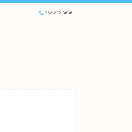
082-232-3838