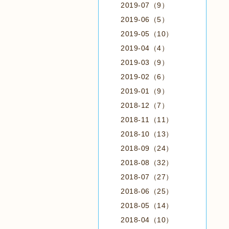
2019-07（9）
2019-06（5）
2019-05（10）
2019-04（4）
2019-03（9）
2019-02（6）
2019-01（9）
2018-12（7）
2018-11（11）
2018-10（13）
2018-09（24）
2018-08（32）
2018-07（27）
2018-06（25）
2018-05（14）
2018-04（10）