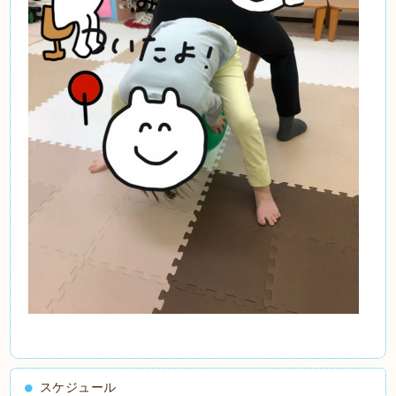
スケジュール