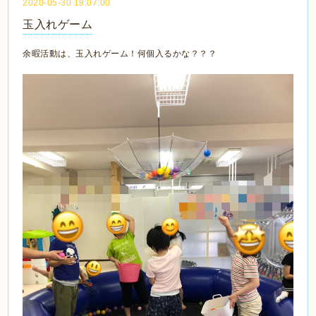
2020-05-30 19:07:00
玉入れゲーム
余暇活動は、玉入れゲーム！何個入るかな？？？