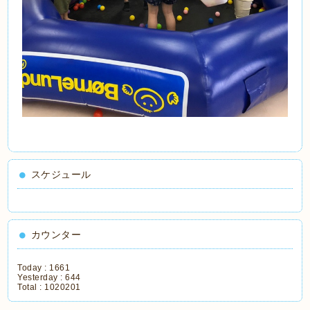
スケジュール
カウンター
Today :
1661
Yesterday :
644
Total :
1020201