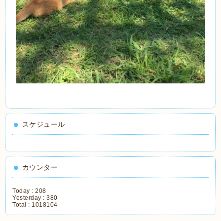
スケジュール
カウンター
Today :
208
Yesterday :
380
Total :
1018104