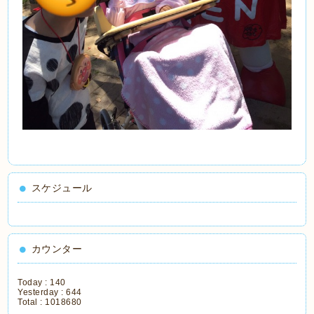
スケジュール
カウンター
Today :
140
Yesterday :
644
Total :
1018680