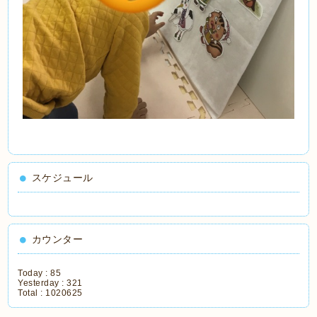
スケジュール
カウンター
Today :
85
Yesterday :
321
Total :
1020625