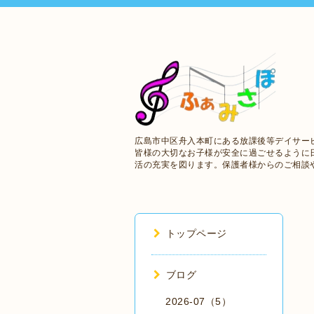
広島市中区舟入本町にある放課後等デイサー
皆様の大切なお子様が安全に過ごせるように
活の充実を図ります。保護者様からのご相談
トップページ
ブログ
2026-07（5）