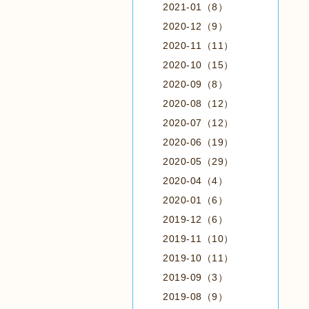
2021-01（8）
2020-12（9）
2020-11（11）
2020-10（15）
2020-09（8）
2020-08（12）
2020-07（12）
2020-06（19）
2020-05（29）
2020-04（4）
2020-01（6）
2019-12（6）
2019-11（10）
2019-10（11）
2019-09（3）
2019-08（9）