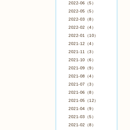
2022-06（5）
2022-05（5）
2022-03（8）
2022-02（4）
2022-01（10）
2021-12（4）
2021-11（3）
2021-10（6）
2021-09（9）
2021-08（4）
2021-07（3）
2021-06（8）
2021-05（12）
2021-04（9）
2021-03（5）
2021-02（8）