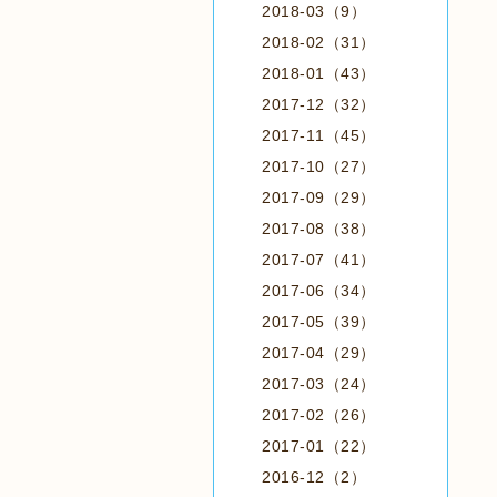
2018-03（9）
2018-02（31）
2018-01（43）
2017-12（32）
2017-11（45）
2017-10（27）
2017-09（29）
2017-08（38）
2017-07（41）
2017-06（34）
2017-05（39）
2017-04（29）
2017-03（24）
2017-02（26）
2017-01（22）
2016-12（2）