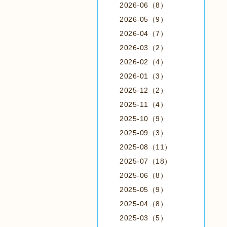
2026-06（8）
2026-05（9）
2026-04（7）
2026-03（2）
2026-02（4）
2026-01（3）
2025-12（2）
2025-11（4）
2025-10（9）
2025-09（3）
2025-08（11）
2025-07（18）
2025-06（8）
2025-05（9）
2025-04（8）
2025-03（5）