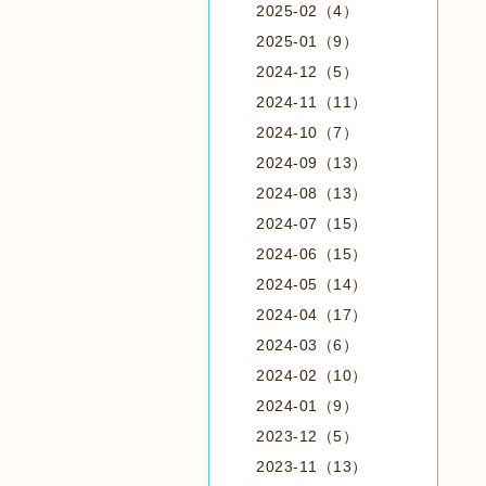
2025-02（4）
2025-01（9）
2024-12（5）
2024-11（11）
2024-10（7）
2024-09（13）
2024-08（13）
2024-07（15）
2024-06（15）
2024-05（14）
2024-04（17）
2024-03（6）
2024-02（10）
2024-01（9）
2023-12（5）
2023-11（13）