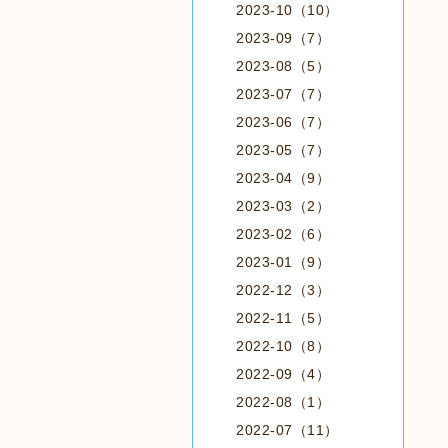
2023-10（10）
2023-09（7）
2023-08（5）
2023-07（7）
2023-06（7）
2023-05（7）
2023-04（9）
2023-03（2）
2023-02（6）
2023-01（9）
2022-12（3）
2022-11（5）
2022-10（8）
2022-09（4）
2022-08（1）
2022-07（11）