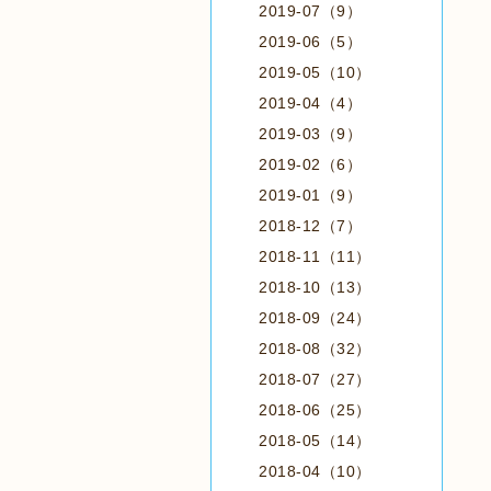
2019-07（9）
2019-06（5）
2019-05（10）
2019-04（4）
2019-03（9）
2019-02（6）
2019-01（9）
2018-12（7）
2018-11（11）
2018-10（13）
2018-09（24）
2018-08（32）
2018-07（27）
2018-06（25）
2018-05（14）
2018-04（10）