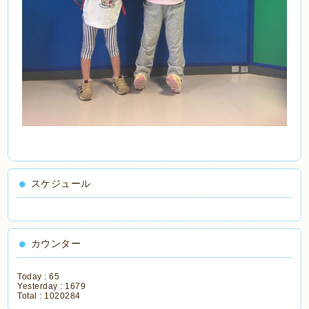
スケジュール
カウンター
Today :
65
Yesterday :
1679
Total :
1020284