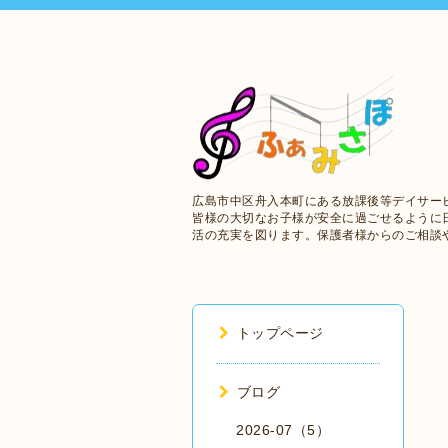
広島市中区舟入本町にある放課後等デイサー
皆様の大切なお子様が安全に過ごせるように
活の充実を図ります。保護者様からのご相談
トップページ
ブログ
2026-07（5）