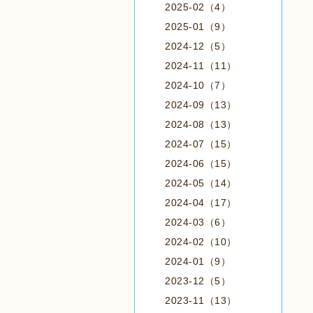
2025-02（4）
2025-01（9）
2024-12（5）
2024-11（11）
2024-10（7）
2024-09（13）
2024-08（13）
2024-07（15）
2024-06（15）
2024-05（14）
2024-04（17）
2024-03（6）
2024-02（10）
2024-01（9）
2023-12（5）
2023-11（13）