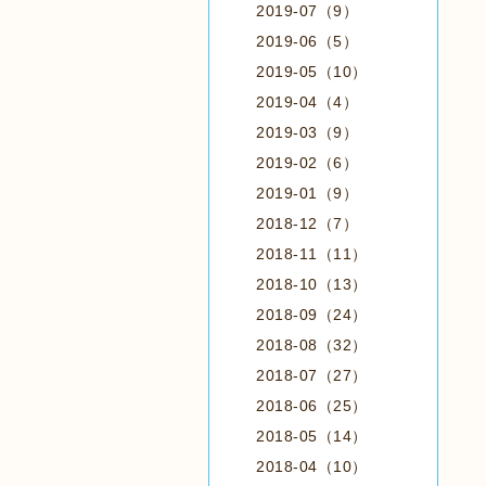
2019-07（9）
2019-06（5）
2019-05（10）
2019-04（4）
2019-03（9）
2019-02（6）
2019-01（9）
2018-12（7）
2018-11（11）
2018-10（13）
2018-09（24）
2018-08（32）
2018-07（27）
2018-06（25）
2018-05（14）
2018-04（10）