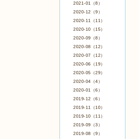
2021-01（8）
2020-12（9）
2020-11（11）
2020-10（15）
2020-09（8）
2020-08（12）
2020-07（12）
2020-06（19）
2020-05（29）
2020-04（4）
2020-01（6）
2019-12（6）
2019-11（10）
2019-10（11）
2019-09（3）
2019-08（9）