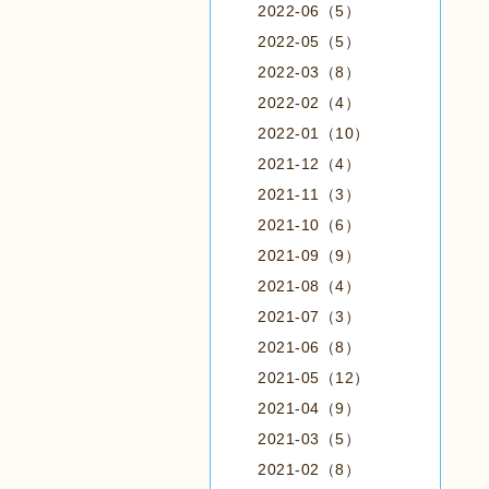
2022-06（5）
2022-05（5）
2022-03（8）
2022-02（4）
2022-01（10）
2021-12（4）
2021-11（3）
2021-10（6）
2021-09（9）
2021-08（4）
2021-07（3）
2021-06（8）
2021-05（12）
2021-04（9）
2021-03（5）
2021-02（8）