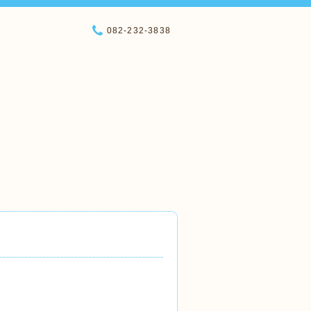
082-232-3838