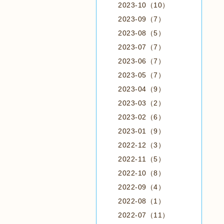
2023-10（10）
2023-09（7）
2023-08（5）
2023-07（7）
2023-06（7）
2023-05（7）
2023-04（9）
2023-03（2）
2023-02（6）
2023-01（9）
2022-12（3）
2022-11（5）
2022-10（8）
2022-09（4）
2022-08（1）
2022-07（11）