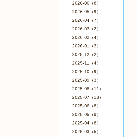
2026-06（8）
2026-05（9）
2026-04（7）
2026-03（2）
2026-02（4）
2026-01（3）
2025-12（2）
2025-11（4）
2025-10（9）
2025-09（3）
2025-08（11）
2025-07（18）
2025-06（8）
2025-05（9）
2025-04（8）
2025-03（5）