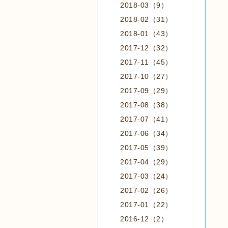
2018-03（9）
2018-02（31）
2018-01（43）
2017-12（32）
2017-11（45）
2017-10（27）
2017-09（29）
2017-08（38）
2017-07（41）
2017-06（34）
2017-05（39）
2017-04（29）
2017-03（24）
2017-02（26）
2017-01（22）
2016-12（2）