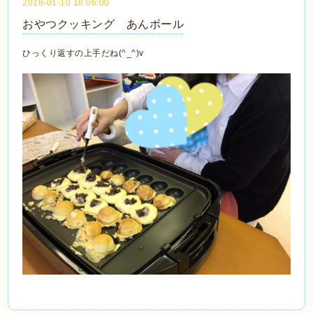
2018-01-10 18:06:00
おやつクッキング あんボール
ひっくり返すの上手だね(^_^)v