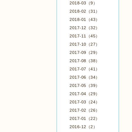
2018-03（9）
2018-02（31）
2018-01（43）
2017-12（32）
2017-11（45）
2017-10（27）
2017-09（29）
2017-08（38）
2017-07（41）
2017-06（34）
2017-05（39）
2017-04（29）
2017-03（24）
2017-02（26）
2017-01（22）
2016-12（2）