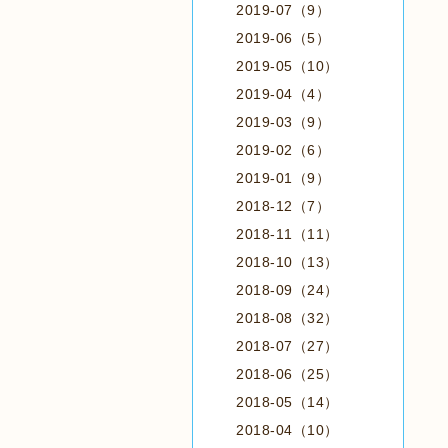
2019-07（9）
2019-06（5）
2019-05（10）
2019-04（4）
2019-03（9）
2019-02（6）
2019-01（9）
2018-12（7）
2018-11（11）
2018-10（13）
2018-09（24）
2018-08（32）
2018-07（27）
2018-06（25）
2018-05（14）
2018-04（10）