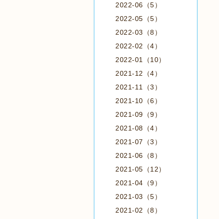
2022-06（5）
2022-05（5）
2022-03（8）
2022-02（4）
2022-01（10）
2021-12（4）
2021-11（3）
2021-10（6）
2021-09（9）
2021-08（4）
2021-07（3）
2021-06（8）
2021-05（12）
2021-04（9）
2021-03（5）
2021-02（8）