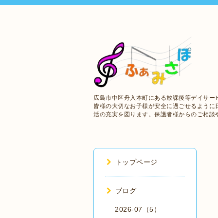
広島市中区舟入本町にある放課後等デイサー
皆様の大切なお子様が安全に過ごせるように
活の充実を図ります。保護者様からのご相談
トップページ
ブログ
2026-07（5）