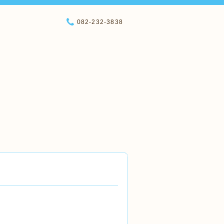
082-232-3838