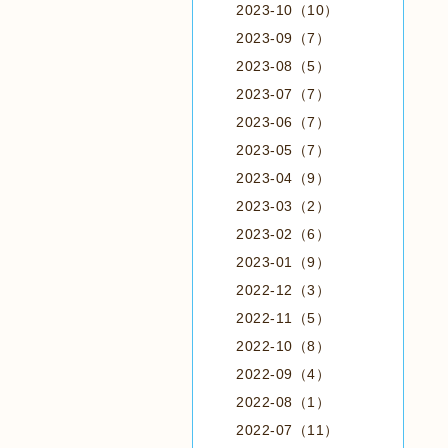
2023-10（10）
2023-09（7）
2023-08（5）
2023-07（7）
2023-06（7）
2023-05（7）
2023-04（9）
2023-03（2）
2023-02（6）
2023-01（9）
2022-12（3）
2022-11（5）
2022-10（8）
2022-09（4）
2022-08（1）
2022-07（11）