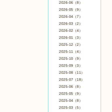
2026-06（8）
2026-05（9）
2026-04（7）
2026-03（2）
2026-02（4）
2026-01（3）
2025-12（2）
2025-11（4）
2025-10（9）
2025-09（3）
2025-08（11）
2025-07（18）
2025-06（8）
2025-05（9）
2025-04（8）
2025-03（5）