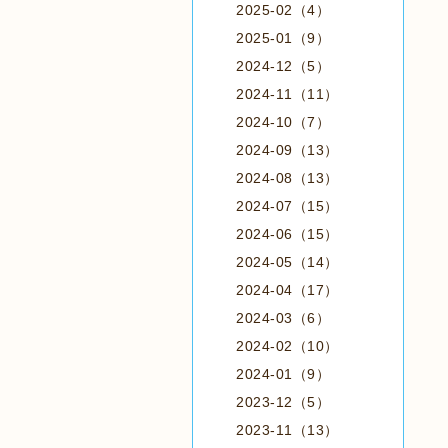
2025-02（4）
2025-01（9）
2024-12（5）
2024-11（11）
2024-10（7）
2024-09（13）
2024-08（13）
2024-07（15）
2024-06（15）
2024-05（14）
2024-04（17）
2024-03（6）
2024-02（10）
2024-01（9）
2023-12（5）
2023-11（13）