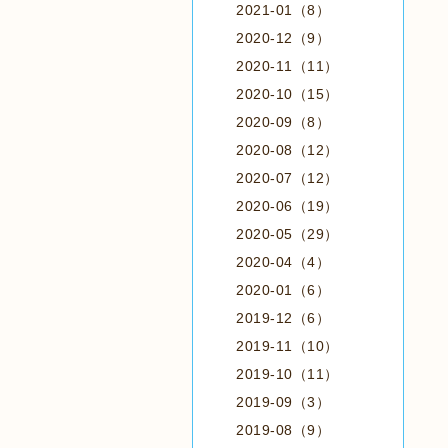
2021-01（8）
2020-12（9）
2020-11（11）
2020-10（15）
2020-09（8）
2020-08（12）
2020-07（12）
2020-06（19）
2020-05（29）
2020-04（4）
2020-01（6）
2019-12（6）
2019-11（10）
2019-10（11）
2019-09（3）
2019-08（9）