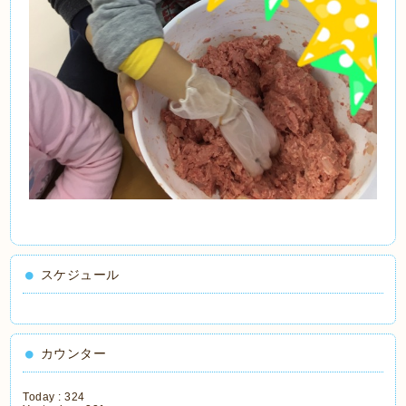
スケジュール
カウンター
Today :
324