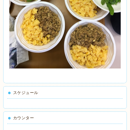
スケジュール
カウンター