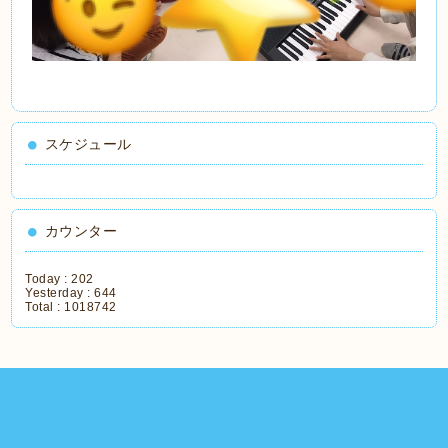
スケジュール
カウンター
Today :
202
Yesterday :
644
Total :
1018742