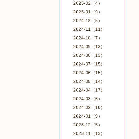
2025-02（4）
2025-01（9）
2024-12（5）
2024-11（11）
2024-10（7）
2024-09（13）
2024-08（13）
2024-07（15）
2024-06（15）
2024-05（14）
2024-04（17）
2024-03（6）
2024-02（10）
2024-01（9）
2023-12（5）
2023-11（13）