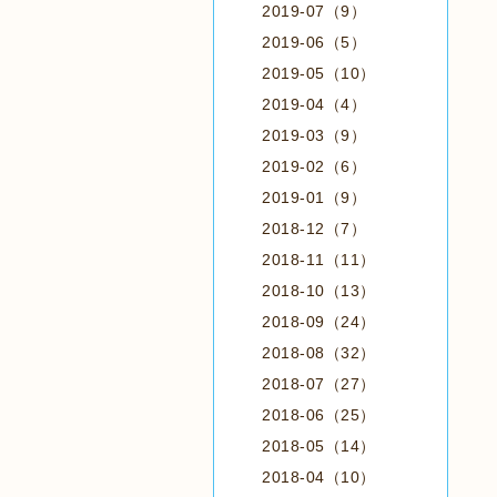
2019-07（9）
2019-06（5）
2019-05（10）
2019-04（4）
2019-03（9）
2019-02（6）
2019-01（9）
2018-12（7）
2018-11（11）
2018-10（13）
2018-09（24）
2018-08（32）
2018-07（27）
2018-06（25）
2018-05（14）
2018-04（10）