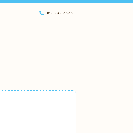
082-232-3838