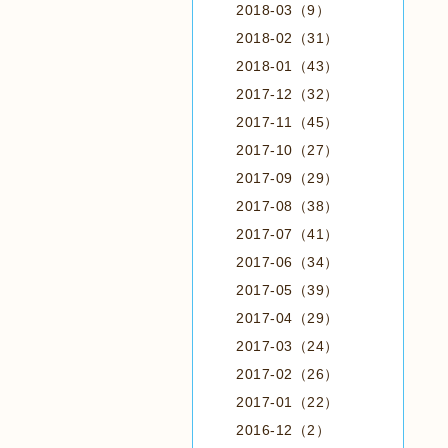
2018-03（9）
2018-02（31）
2018-01（43）
2017-12（32）
2017-11（45）
2017-10（27）
2017-09（29）
2017-08（38）
2017-07（41）
2017-06（34）
2017-05（39）
2017-04（29）
2017-03（24）
2017-02（26）
2017-01（22）
2016-12（2）