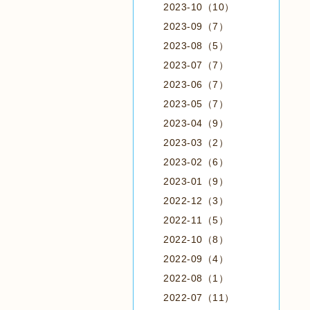
2023-10（10）
2023-09（7）
2023-08（5）
2023-07（7）
2023-06（7）
2023-05（7）
2023-04（9）
2023-03（2）
2023-02（6）
2023-01（9）
2022-12（3）
2022-11（5）
2022-10（8）
2022-09（4）
2022-08（1）
2022-07（11）