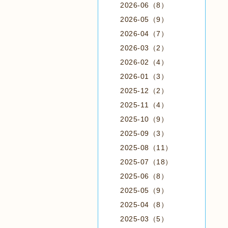
2026-06（8）
2026-05（9）
2026-04（7）
2026-03（2）
2026-02（4）
2026-01（3）
2025-12（2）
2025-11（4）
2025-10（9）
2025-09（3）
2025-08（11）
2025-07（18）
2025-06（8）
2025-05（9）
2025-04（8）
2025-03（5）