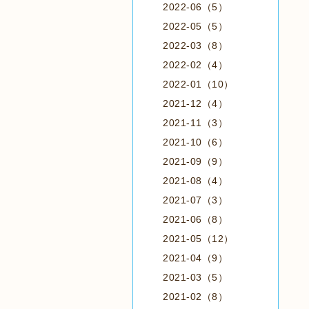
2022-06（5）
2022-05（5）
2022-03（8）
2022-02（4）
2022-01（10）
2021-12（4）
2021-11（3）
2021-10（6）
2021-09（9）
2021-08（4）
2021-07（3）
2021-06（8）
2021-05（12）
2021-04（9）
2021-03（5）
2021-02（8）