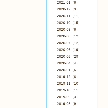
2021-01（8）
2020-12（9）
2020-11（11）
2020-10（15）
2020-09（8）
2020-08（12）
2020-07（12）
2020-06（19）
2020-05（29）
2020-04（4）
2020-01（6）
2019-12（6）
2019-11（10）
2019-10（11）
2019-09（3）
2019-08（9）