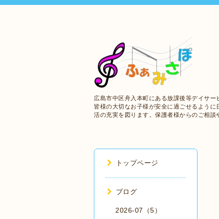
広島市中区舟入本町にある放課後等デイサー
皆様の大切なお子様が安全に過ごせるように
活の充実を図ります。保護者様からのご相談
トップページ
ブログ
2026-07（5）