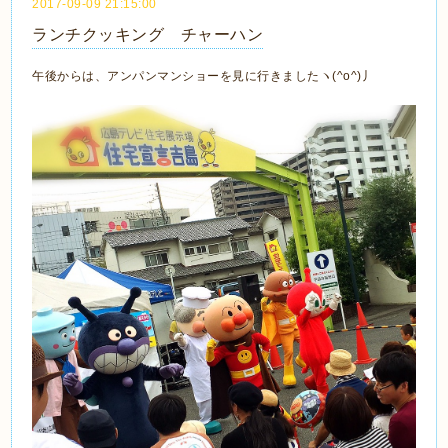
2017-09-09 21:15:00
ランチクッキング チャーハン
午後からは、アンパンマンショーを見に行きましたヽ(^o^)丿