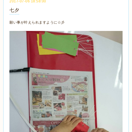
2017-07-06 18:58:00
七夕
願い事が叶えられますように☆彡