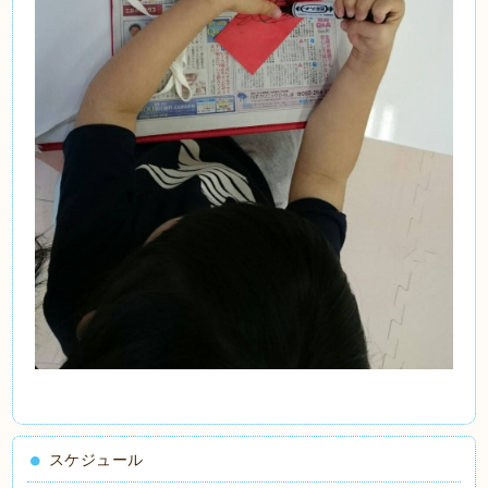
スケジュール