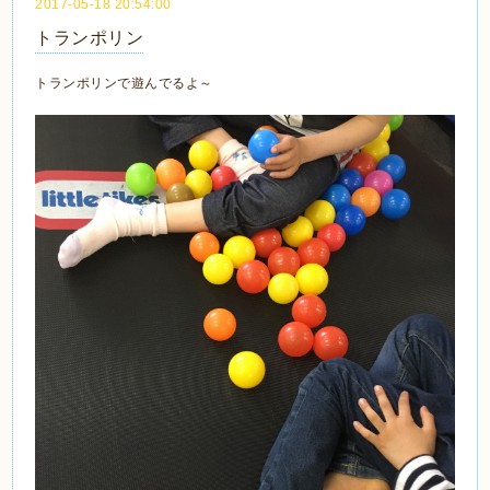
2017-05-18 20:54:00
トランポリン
トランポリンで遊んでるよ～