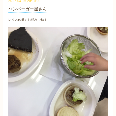
2017-04-15 20:10:00
ハンバーガー屋さん
レタスの量もお好みでね！