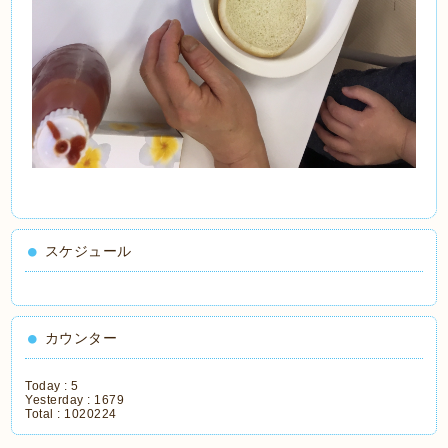
スケジュール
カウンター
Today :
5
Yesterday :
1679
Total :
1020224