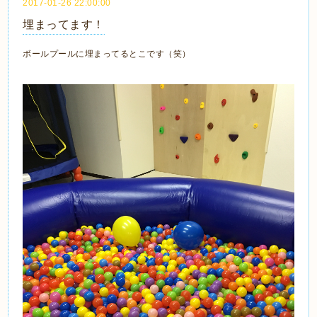
2017-01-26 22:00:00
埋まってます！
ボールプールに埋まってるとこです（笑）