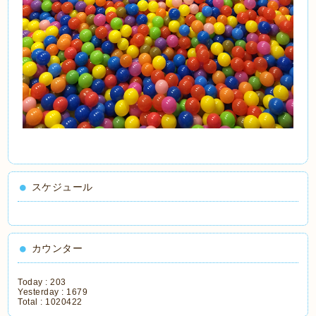
スケジュール
カウンター
Today :
203
Yesterday :
1679
Total :
1020422