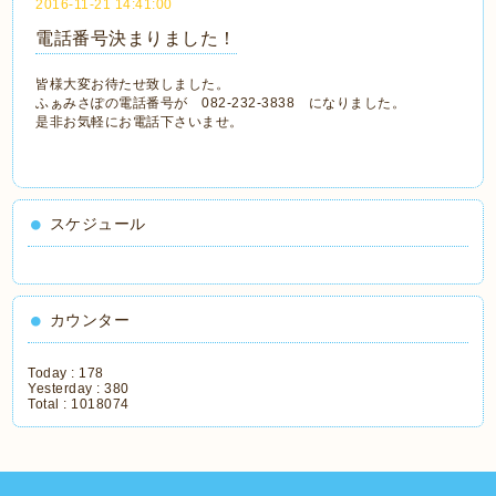
2016-11-21 14:41:00
電話番号決まりました！
皆様大変お待たせ致しました。
ふぁみさぽの電話番号が 082-232-3838 になりました。
是非お気軽にお電話下さいませ。
スケジュール
カウンター
Today :
178
Yesterday :
380
Total :
1018074